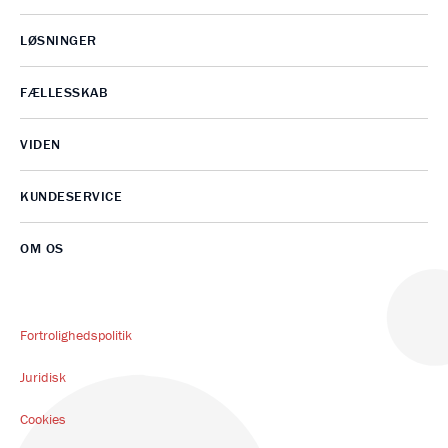
LØSNINGER
FÆLLESSKAB
VIDEN
KUNDESERVICE
OM OS
Fortrolighedspolitik
Juridisk
Cookies