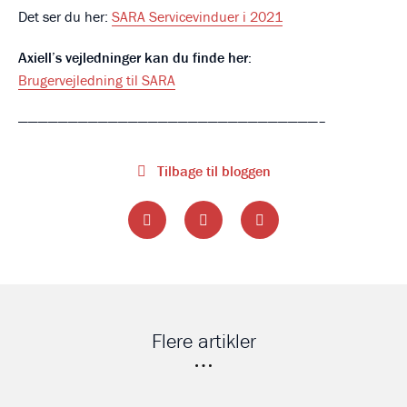
Det ser du her:
SARA Servicevinduer i 2021
Axiell’s vejledninger kan du finde her:
Brugervejledning til SARA
——————————————————————————————–
Tilbage til bloggen
Flere artikler