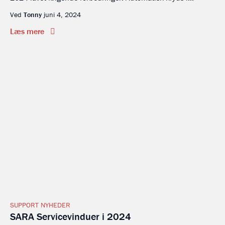
Ved
Tonny
juni 4, 2024
Læs mere
SUPPORT NYHEDER
SARA Servicevinduer i 2024