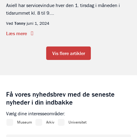
Axiell har servicevindue hver den 1. tirsdag i måneden i
tidsrummet kl. 8 til 9....
Ved
Tonny
juni 1, 2024
Læs mere
Vis flere artikler
Få vores nyhedsbrev med de seneste
nyheder i din indbakke
Vælg dine interesseområder: