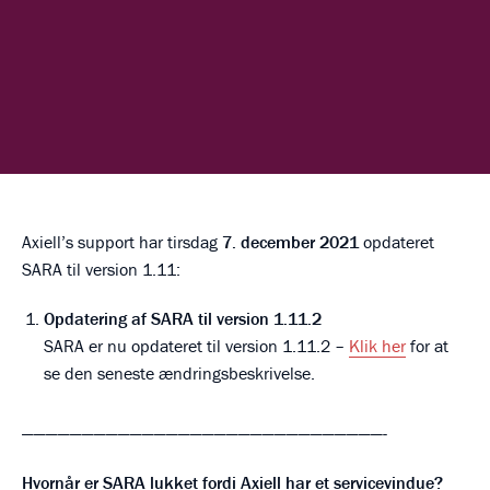
Axiell’s support har tirsdag
7. december 2021
opdateret
SARA til version 1.11:
Opdatering af SARA til version 1.11.2
SARA er nu opdateret til version 1.11.2 –
Klik her
for at
se den seneste ændringsbeskrivelse.
——————————————————————————————-
Hvornår er SARA lukket fordi Axiell har et servicevindue?