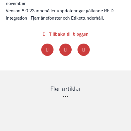
november.
Version 8.0.23 innehåller uppdateringar gällande RFID-
integration i Fjärrlånefönster och Etikettunderhåll.
Tillbaka till bloggen
Fler artiklar