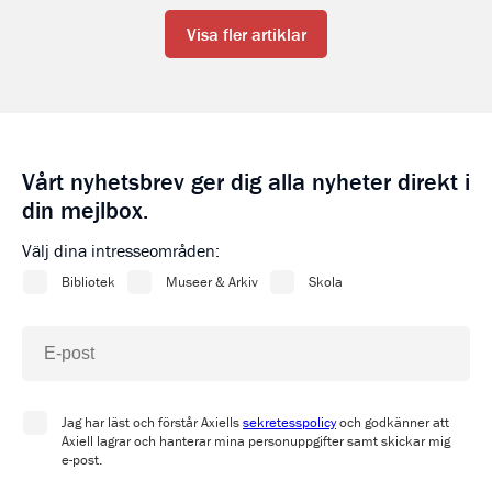
Visa fler artiklar
Vårt nyhetsbrev ger dig alla nyheter direkt i
din mejlbox.
Välj dina intresseområden: