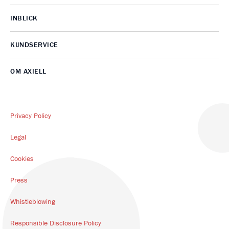
INBLICK
KUNDSERVICE
OM AXIELL
Privacy Policy
Legal
Cookies
Press
Whistleblowing
Responsible Disclosure Policy