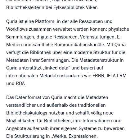
Bibliotheksleiterin bei Fylkesbibliotek Viken.
Quria ist eine Plattform, in der alle Ressourcen und
Workflows zusammen verwaltet werden können: physische
Sammlungen, digitale Ressourcen, Veranstaltungen, E-
Medien und sämtliche Kommunikationskanäle. Mit Quria
verfügt die Bibliothek über eine moderne Struktur für die
Metadaten ihrer Sammlungen. Die Metadatenstruktur in
Quria unterstützt „linked data“ und basiert auf
internationalen Metadatenstandards wie FRBR, IFLA-LRM
und RDA.
Das Datenformat von Quria macht die Metadaten
verständlicher und außerhalb des traditionellen
Bibliothekskatalogs nutzbar und schafft völlig neue
Möglichkeiten für Bibliotheken, ihre Informationen und
Angebote außerhalb ihrer eigenen Systeme zu bewerben.
Die Strukturierung in „Werke, Expressionen,