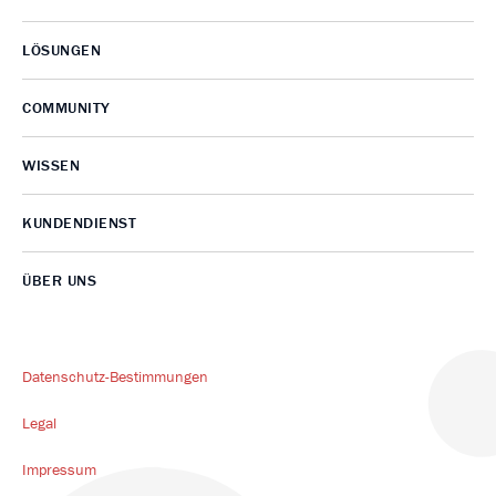
LÖSUNGEN
COMMUNITY
WISSEN
KUNDENDIENST
ÜBER UNS
Datenschutz-Bestimmungen
Legal
Impressum