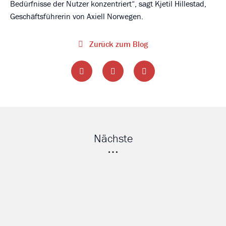
Bedürfnisse der Nutzer konzentriert“, sagt Kjetil Hillestad,
Geschäftsführerin von Axiell Norwegen.
Zurück zum Blog
Nächste