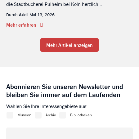
die Stadtbücherei Pulheim bei Köln herzlich...
Durch
Axiell
Mai 13, 2026
Mehr erfahren
Mehr Artikel anzeigen
Abonnieren Sie unseren Newsletter und
bleiben Sie immer auf dem Laufenden
Wählen Sie Ihre Interessengebiete aus: