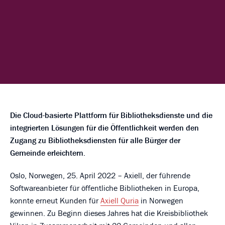
Die Cloud-basierte Plattform für Bibliotheksdienste und die
integrierten Lösungen für die Öffentlichkeit werden den
Zugang zu Bibliotheksdiensten für alle Bürger der
Gemeinde erleichtern.
Oslo, Norwegen, 25. April 2022 – Axiell, der führende
Softwareanbieter für öffentliche Bibliotheken in Europa,
konnte erneut Kunden für
Axiell Quria
in Norwegen
gewinnen. Zu Beginn dieses Jahres hat die Kreisbibliothek