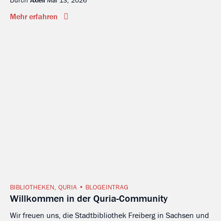
Mehr erfahren
BIBLIOTHEKEN
,
QURIA
BLOGEINTRAG
Willkommen in der Quria-Community
Wir freuen uns, die Stadtbibliothek Freiberg in Sachsen und