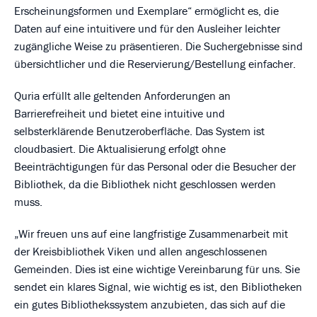
Erscheinungsformen und Exemplare“ ermöglicht es, die
Daten auf eine intuitivere und für den Ausleiher leichter
zugängliche Weise zu präsentieren. Die Suchergebnisse sind
übersichtlicher und die Reservierung/Bestellung einfacher.
Quria erfüllt alle geltenden Anforderungen an
Barrierefreiheit und bietet eine intuitive und
selbsterklärende Benutzeroberfläche. Das System ist
cloudbasiert. Die Aktualisierung erfolgt ohne
Beeinträchtigungen für das Personal oder die Besucher der
Bibliothek, da die Bibliothek nicht geschlossen werden
muss.
„Wir freuen uns auf eine langfristige Zusammenarbeit mit
der Kreisbibliothek Viken und allen angeschlossenen
Gemeinden. Dies ist eine wichtige Vereinbarung für uns. Sie
sendet ein klares Signal, wie wichtig es ist, den Bibliotheken
ein gutes Bibliothekssystem anzubieten, das sich auf die