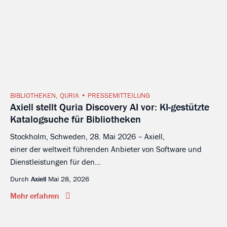
BIBLIOTHEKEN
,
QURIA
PRESSEMITTEILUNG
Axiell stellt Quria Discovery AI vor: KI-gestützte
Katalogsuche für Bibliotheken
Stockholm, Schweden, 28. Mai 2026 – Axiell,
einer der weltweit führenden Anbieter von Software und
Dienstleistungen für den...
Durch
Axiell
Mai 28, 2026
Mehr erfahren