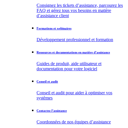
Consignez les tickets d’assistance, parcourez les
FAQ et gérez tous vos besoins en matière
d’assistance client
Formations et webinaires
Développement professionnel et formation
Ressources et documentations en matière d’assistance
Guides de produit, aide utilisateur et
documentation pour votre logiciel
Conseil et audit
Conseil et audit pour aider à optimiser vos
systèmes
Contactez l’assistance
Coordonnées de nos équipes d’assistance