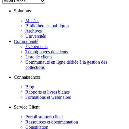
Solutions
Musées
Bibliothèques publiques
Archives
Universités
Communauté
Événements
Témoignages de clients
Liste de clients
Communauté en ligne dédiée à la gestion des
collections
Connaissances
Blog
Rapports et livres blancs
Formations et webinaires
Service Client
Portail support client
Ressources et documentation
Consultation