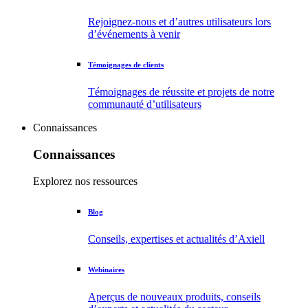
Rejoignez-nous et d’autres utilisateurs lors
d’événements à venir
Témoignages de clients
Témoignages de réussite et projets de notre
communauté d’utilisateurs
Connaissances
Connaissances
Explorez nos ressources
Blog
Conseils, expertises et actualités d’Axiell
Webinaires
Aperçus de nouveaux produits, conseils