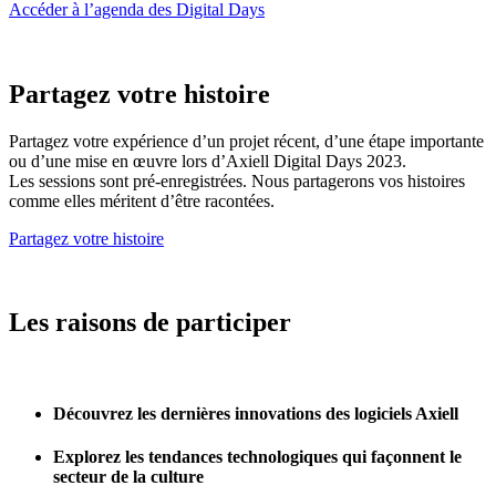
Accéder à l’agenda des Digital Days
Partagez votre histoire
Partagez votre expérience d’un projet récent, d’une étape importante
ou d’une mise en œuvre lors d’Axiell Digital Days 2023.
Les sessions sont pré-enregistrées. Nous partagerons vos histoires
comme elles méritent d’être racontées.
Partagez votre histoire
Les raisons de participer
Découvrez les dernières innovations des logiciels Axiell
Explorez les tendances technologiques qui façonnent le
secteur de la culture