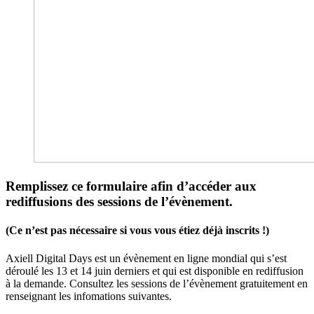
Remplissez ce formulaire afin d’accéder aux
rediffusions des sessions de l’évènement.
(Ce n’est pas nécessaire si vous vous étiez déjà inscrits !)
Axiell Digital Days est un évènement en ligne mondial qui s’est
déroulé les 13 et 14 juin derniers et qui est disponible en rediffusion
à la demande. Consultez les sessions de l’évènement gratuitement en
renseignant les infomations suivantes.