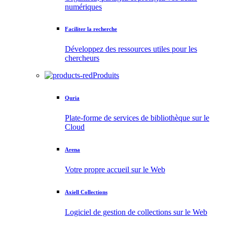
numériques
Faciliter la recherche
Développez des ressources utiles pour les
chercheurs
Produits
Quria
Plate-forme de services de bibliothèque sur le
Cloud
Arena
Votre propre accueil sur le Web
Axiell Collections
Logiciel de gestion de collections sur le Web