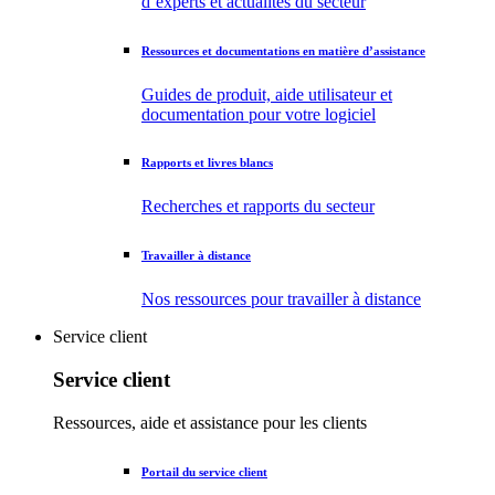
d’experts et actualités du secteur
Ressources et documentations en matière d’assistance
Guides de produit, aide utilisateur et
documentation pour votre logiciel
Rapports et livres blancs
Recherches et rapports du secteur
Travailler à distance
Nos ressources pour travailler à distance
Service client
Service client
Ressources, aide et assistance pour les clients
Portail du service client