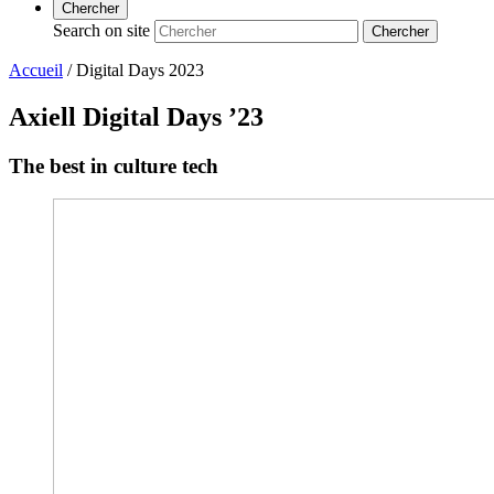
Chercher
Search on site
Chercher
Accueil
/
Digital Days 2023
Axiell Digital Days ’23
The best in culture tech