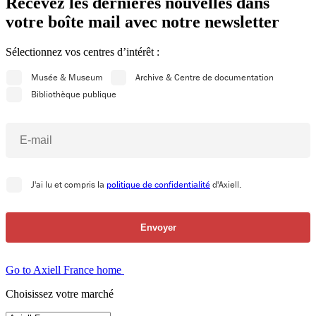
Recevez les dernières nouvelles dans
votre boîte mail avec notre newsletter
Sélectionnez vos centres d’intérêt :
Go to Axiell France home
Choisissez votre marché