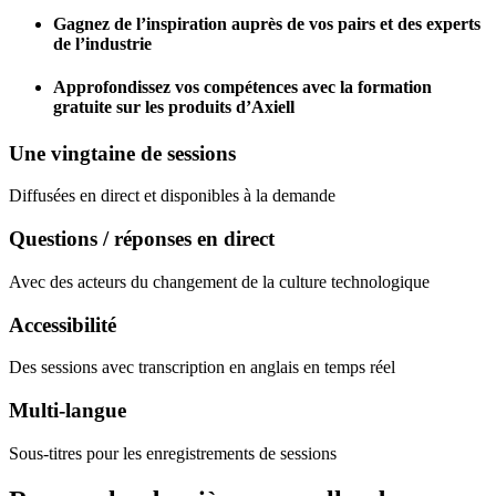
Gagnez de l’inspiration auprès de vos pairs et des experts
de l’industrie
Approfondissez vos compétences avec la formation
gratuite sur les produits d’Axiell
Une vingtaine de sessions
Diffusées en direct et disponibles à la demande
Questions / réponses en direct
Avec des acteurs du changement de la culture technologique
Accessibilité
Des sessions avec transcription en anglais en temps réel
Multi-langue
Sous-titres pour les enregistrements de sessions