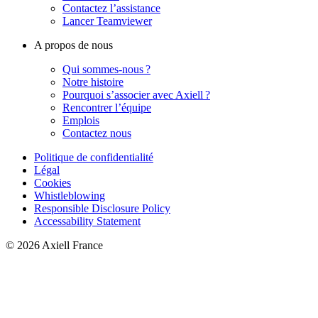
Contactez l’assistance
Lancer Teamviewer
A propos de nous
Qui sommes-nous ?
Notre histoire
Pourquoi s’associer avec Axiell ?
Rencontrer l’équipe
Emplois
Contactez nous
Politique de confidentialité
Légal
Cookies
Whistleblowing
Responsible Disclosure Policy
Accessability Statement
© 2026 Axiell France