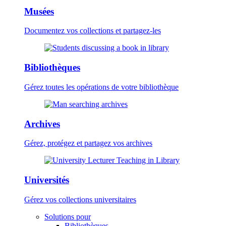
Musées
Documentez vos collections et partagez-les
Bibliothèques
Gérez toutes les opérations de votre bibliothèque
Archives
Gérez, protégez et partagez vos archives
Universités
Gérez vos collections universitaires
Solutions pour
Bibliothèques